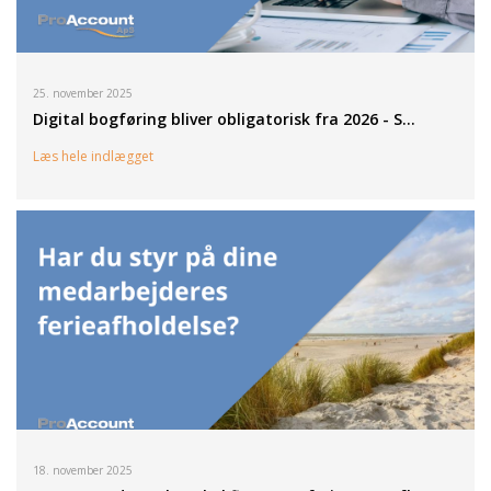
25. november 2025
Digital bogføring bliver obligatorisk fra 2026 - S…
Læs hele indlægget
18. november 2025