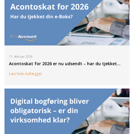
11. februar 2026
Acontoskat for 2026 er nu udsendt – har du tjekket…
Læs hele indlægget