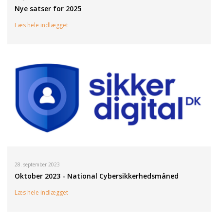
Nye satser for 2025
Læs hele indlægget
28. september 2023
Oktober 2023 - National Cybersikkerhedsmåned
Læs hele indlægget