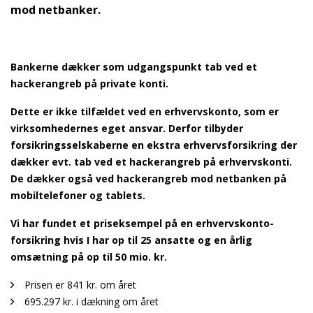
mod netbanker.
Bankerne dækker som udgangspunkt tab ved et
hackerangreb på private konti.
Dette er ikke tilfældet ved en erhvervskonto, som er
virksomhedernes eget ansvar. Derfor tilbyder
forsikringsselskaberne en ekstra erhvervsforsikring der
dækker evt. tab ved et hackerangreb på erhvervskonti.
De dækker også ved hackerangreb mod netbanken på
mobiltelefoner og tablets.
Vi har fundet et priseksempel på en erhvervskonto-
forsikring hvis I har op til 25 ansatte og en årlig
omsætning på op til 50 mio. kr.
Prisen er 841 kr. om året
695.297 kr. i dækning om året