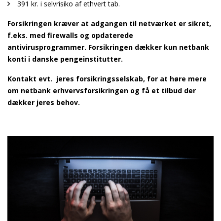
391 kr. i selvrisiko af ethvert tab.
Forsikringen kræver at adgangen til netværket er sikret,
f.eks. med firewalls og opdaterede
antivirusprogrammer. Forsikringen dækker kun netbank
konti i danske pengeinstitutter.
Kontakt evt. jeres forsikringsselskab, for at høre mere
om netbank erhvervsforsikringen og få et tilbud der
dækker jeres behov.