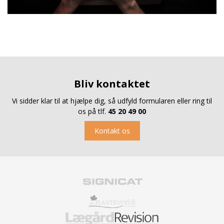
Bliv kontaktet
Vi sidder klar til at hjælpe dig, så udfyld formularen eller ring til
os på tlf.
45 20 49 00
Kontakt os