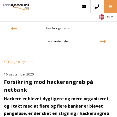
DK
Læs forrige nyhed
Læs næste nyhed
Tilbage til nyheder
16. september 2020
Forsikring mod hackerangreb på
netbank
Hackere er blevet dygtigere og mere organiseret,
og i takt med at flere og flere banker er blevet
pengeløse, er der sket en stigning i hackerangreb