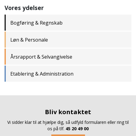
Vores ydelser
Bogføring & Regnskab
Løn & Personale
Årsrapport & Selvangivelse
Etablering & Administration
Bliv kontaktet
Vi sidder klar til at hjælpe dig, så udfyld formularen eller ring til
os på tlf.
45 20 49 00