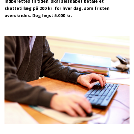
indberettes til tiden, skal selskabet betale et
skattetillæg på 200 kr. for hver dag, som fristen
overskrides. Dog højst 5.000 kr.